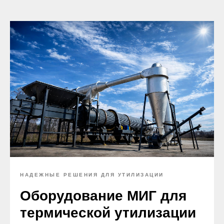
НАДЕЖНЫЕ РЕШЕНИЯ ДЛЯ УТИЛИЗАЦИИ
Оборудование МИГ для
термической утилизации