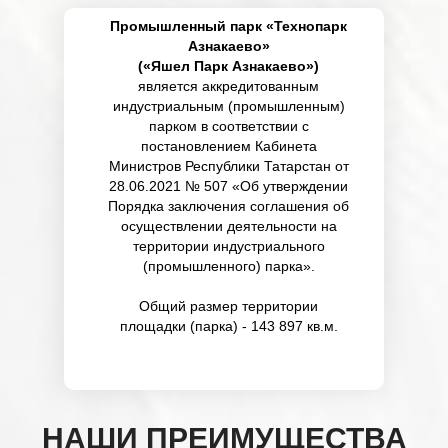
Промышленный парк «Технопарк
Азнакаево»
(«Яшел Парк Азнакаево»)
является аккредитованным
индустриальным (промышленным)
парком в соответствии с
постановлением Кабинета
Министров Республики Татарстан от
28.06.2021 № 507 «Об утверждении
Порядка заключения соглашения об
осуществлении деятельности на
территории индустриального
(промышленного) парка».
Общий размер территории
площадки (парка) - 143 897 кв.м.
НАШИ ПРЕИМУЩЕСТВА