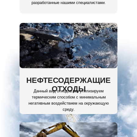
разработанные нашими специалистами.
НЕФТЕСОДЕРЖАЩИЕ
ОТХОДЫ
Данный вид отходов мы утилизируем
термическим способом с минимальным
негативным воздействием на окружающую
среду.