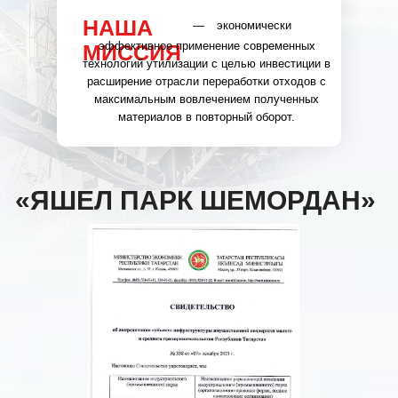
НАША
—
экономически
эффективное применение современных
МИССИЯ
технологий утилизации с целью инвестиции в
расширение отрасли переработки отходов с
максимальным вовлечением полученных
материалов в повторный оборот.
«ЯШЕЛ ПАРК ШЕМОРДАН»