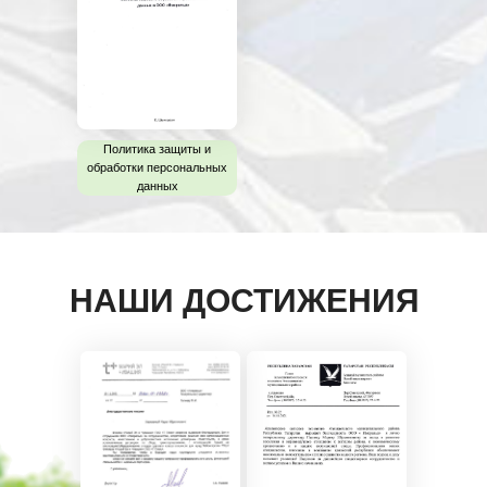
Политика защиты и
обработки персональных
данных
НАШИ ДОСТИЖЕНИЯ