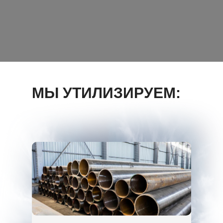
МЫ УТИЛИЗИРУЕМ: