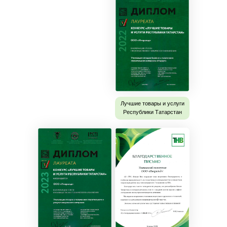
Лучшие товары и услуги
Республики Татарстан