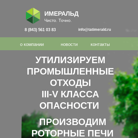
ИМЕРАЛЬД
Чисто. Точно.
8 (843) 561 03 83
info@tatimerald.ru
о компании
новости
контакты
УТИЛИЗИРУЕМ
ПРОМЫШЛЕННЫЕ
ОТХОДЫ
III-V КЛАССА
ОПАСНОСТИ
ПРОИЗВОДИМ
РОТОРНЫЕ ПЕЧИ