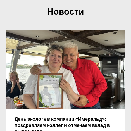
Новости
День эколога в компании «Имеральд»:
поздравляем коллег и отмечаем вклад в