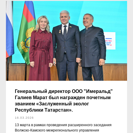
Генеральный директор ООО "Имеральд"
Галиев Марат был награжден почетным
званием «Заслуженный эколог
Республики Татарстан».
16.03.2026
13 марта в рамках проведения расширенного заседания
Волжско-Камского межрегионального управления