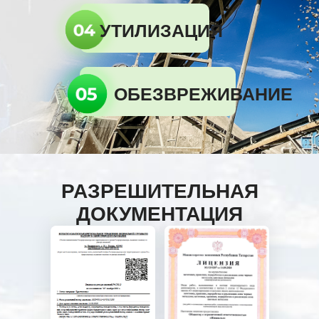
УТИЛИЗАЦИЯ
ОБЕЗВРЕЖИВАНИЕ
РАЗРЕШИТЕЛЬНАЯ
ДОКУМЕНТАЦИЯ