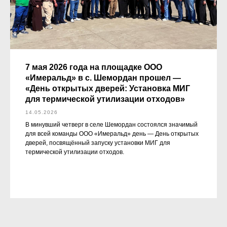
7 мая 2026 года на площадке ООО
«Имеральд» в с. Шемордан прошел —
«День открытых дверей: Установка МИГ
для термической утилизации отходов»
14.05.2026
В минувший четверг в селе Шемордан состоялся значимый
для всей команды ООО «Имеральд» день — День открытых
дверей, посвящённый запуску установки МИГ для
термической утилизации отходов.