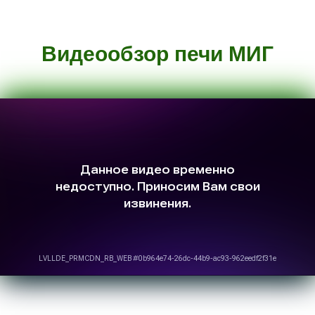
Видеообзор печи МИГ