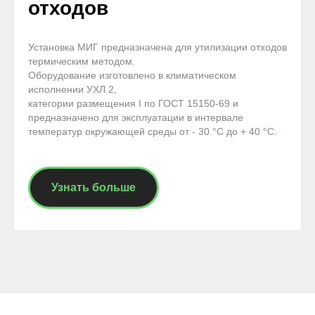
отходов
Установка МИГ предназначена для утилизации отходов
термическим методом.
Оборудование изготовлено в климатическом
исполнении УХЛ 2,
категории размещения I по ГОСТ 15150-69 и
предназначено для эксплуатации в интервале
температур окружающей среды от - 30 °С до + 40 °С.
Узнать больше