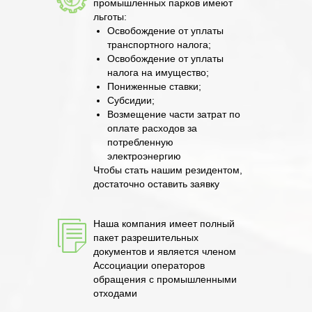
промышленных парков имеют
льготы:
Освобождение от уплаты
транспортного налога;
Освобождение от уплаты
налога на имущество;
Пониженные ставки;
Субсидии;
Возмещение части затрат по
оплате расходов за
потребленную
электроэнергию
Чтобы стать нашим резидентом,
достаточно оставить заявку
Наша компания имеет полный
пакет разрешительных
документов и является членом
Ассоциации операторов
обращения с промышленными
отходами