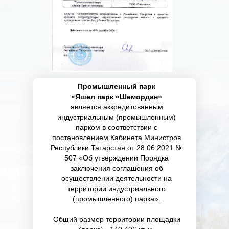
Промышленный парк
«Яшел парк «Шемордан»
является аккредитованным
индустриальным (промышленным)
парком в соответствии с
постановлением Кабинета Министров
Республики Татарстан от 28.06.2021 №
507 «Об утверждении Порядка
заключения соглашения об
осуществлении деятельности на
территории индустриального
(промышленного) парка».
Общий размер территории площадки