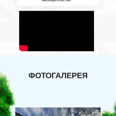
ФОТОГАЛЕРЕЯ