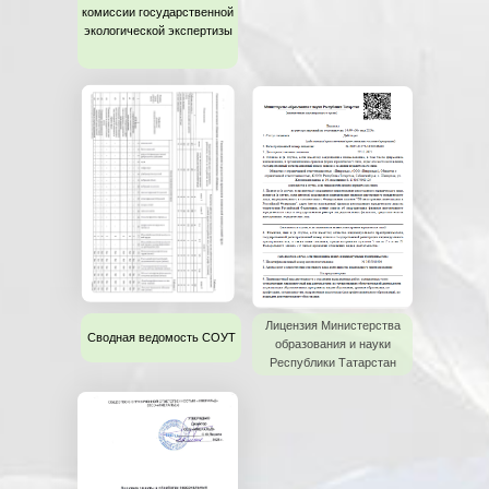
комиссии государственной
экологической экспертизы
Лицензия Министерства
Сводная ведомость СОУТ
образования и науки
Республики Татарстан