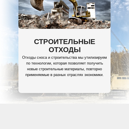
СТРОИТЕЛЬНЫЕ
ОТХОДЫ
Отходы сноса и строительства мы утилизируем
по технологии, которая позволяет получить
новые строительные материалы, повторно
применяемые в разных отраслях экономики.