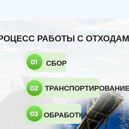
РОЦЕСС РАБОТЫ С ОТХОДА
СБОР
ТРАНСПОРТИРОВАНИ
ОБРАБОТКА